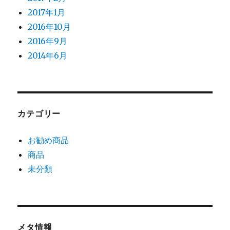
2017年1月
2016年10月
2016年9月
2014年6月
カテゴリー
お勧め商品
商品
未分類
メタ情報