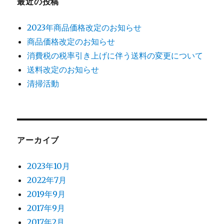
最近の投稿
2023年商品価格改定のお知らせ
商品価格改定のお知らせ
消費税の税率引き上げに伴う送料の変更について
送料改定のお知らせ
清掃活動
アーカイブ
2023年10月
2022年7月
2019年9月
2017年9月
2017年2月