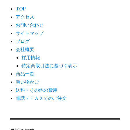
TOP
アクセス
お問い合わせ
サイトマップ
ブログ
会社概要
採用情報
特定商取引法に基づく表示
商品一覧
買い物かご
送料・その他の費用
電話・ＦＡＸでのご注文