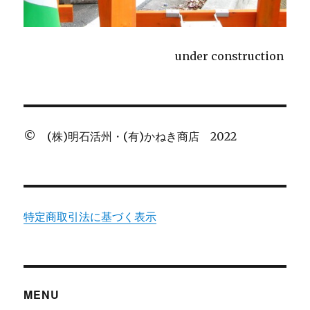
under construction
© (株)明石活州・(有)かねき商店 2022
特定商取引法に基づく表示
MENU