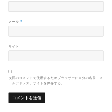
メール
*
サイト
次回のコメントで使用するためブラウザーに自分の名前、メ
ールアドレス、サイトを保存する。