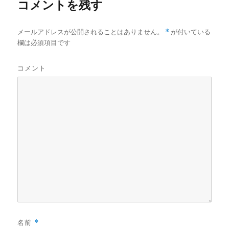
コメントを残す
メールアドレスが公開されることはありません。
*
が付いている
欄は必須項目です
コメント
名前
*