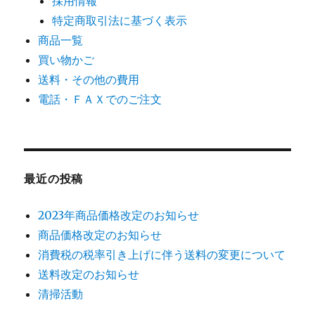
採用情報
特定商取引法に基づく表示
商品一覧
買い物かご
送料・その他の費用
電話・ＦＡＸでのご注文
最近の投稿
2023年商品価格改定のお知らせ
商品価格改定のお知らせ
消費税の税率引き上げに伴う送料の変更について
送料改定のお知らせ
清掃活動