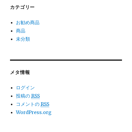
カテゴリー
お勧め商品
商品
未分類
メタ情報
ログイン
投稿の
RSS
コメントの
RSS
WordPress.org