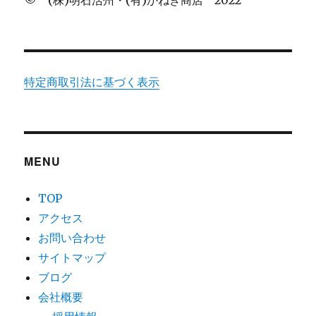
ン
特定商取引法に基づく表示
MENU
TOP
アクセス
お問い合わせ
サイトマップ
ブログ
会社概要