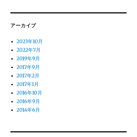
アーカイブ
2023年10月
2022年7月
2019年9月
2017年9月
2017年2月
2017年1月
2016年10月
2016年9月
2014年6月